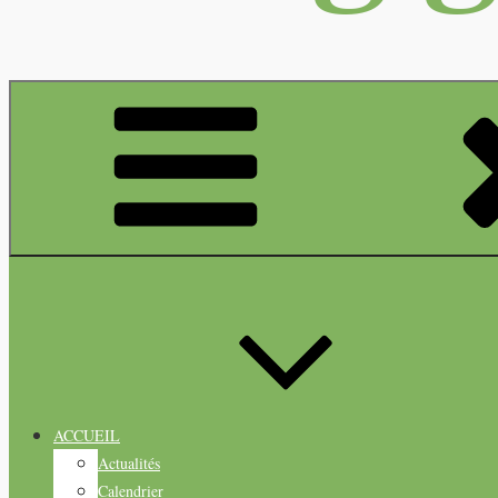
ACCUEIL
Actualités
Calendrier