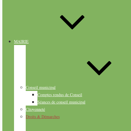
MAIRIE
Conseil municipal
Comptes rendus de Conseil
Séances de conseil municipal
Citoyenneté
Droits & Démarches