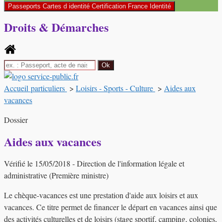
Passeports Cartes d identité Certification France Identité
Droits & Démarches
Accueil particuliers
>
Loisirs - Sports - Culture
>
Aides aux
vacances
Dossier
Aides aux vacances
Vérifié le 15/05/2018 - Direction de l'information légale et
administrative (Première ministre)
Le chèque-vacances est une prestation d'aide aux loisirs et aux
vacances. Ce titre permet de financer le départ en vacances ainsi que
des activités culturelles et de loisirs (stage sportif, camping, colonies,