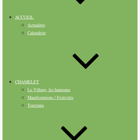
ACCUEIL
Actualités
Calendrier
CHAMELET
Le Village, les hameaux
Manifestations / Festivités
Tourisme