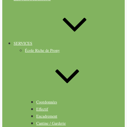
SERVICES
École Riche de Prony
Coordonnées
Effectif
Encadrement
Cantine / Garderie