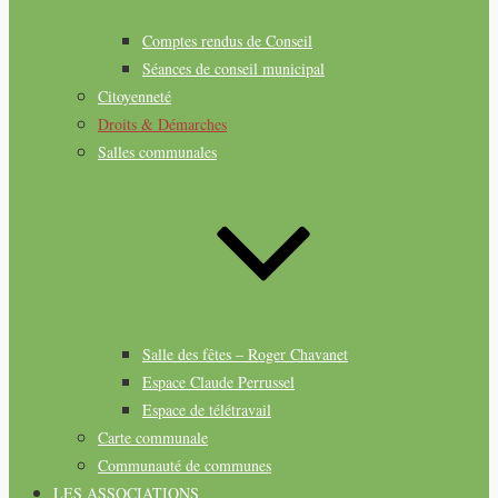
Comptes rendus de Conseil
Séances de conseil municipal
Citoyenneté
Droits & Démarches
Salles communales
Salle des fêtes – Roger Chavanet
Espace Claude Perrussel
Espace de télétravail
Carte communale
Communauté de communes
LES ASSOCIATIONS