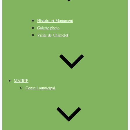
Histoire et Monument
Galerie photo
Visite de Chamelet
MAIRIE
Conseil municipal