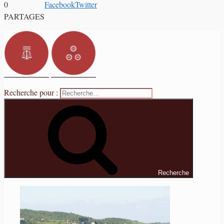
0
Facebook
Twitter
PARTAGES
Recherche pour :
Recherche