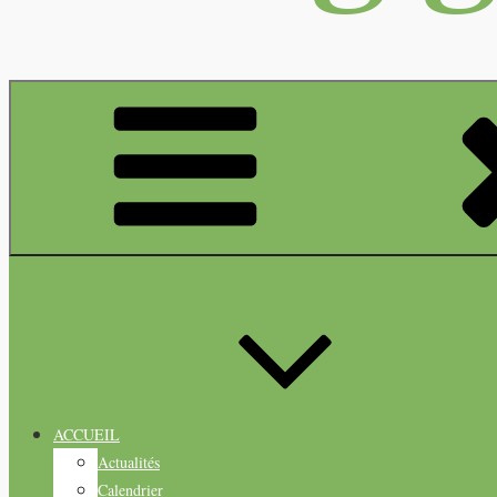
ACCUEIL
Actualités
Calendrier