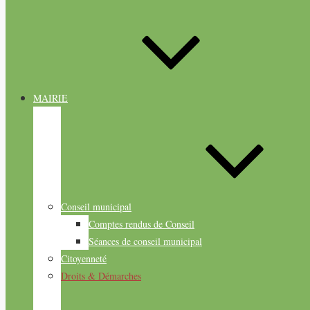
MAIRIE
Conseil municipal
Comptes rendus de Conseil
Séances de conseil municipal
Citoyenneté
Droits & Démarches