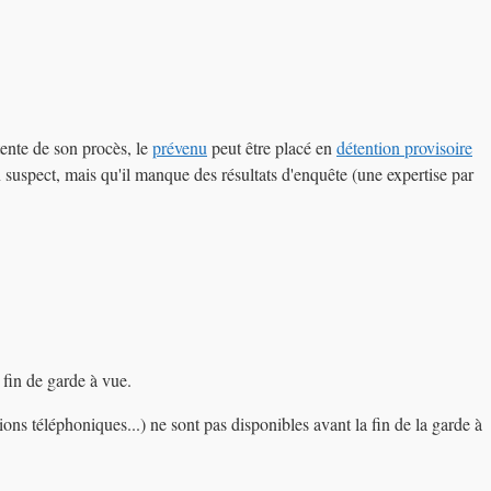
tente de son procès, le
prévenu
peut être placé en
détention provisoire
un suspect, mais qu'il manque des résultats d'enquête (une expertise par
 fin de garde à vue.
ions téléphoniques...) ne sont pas disponibles avant la fin de la garde à