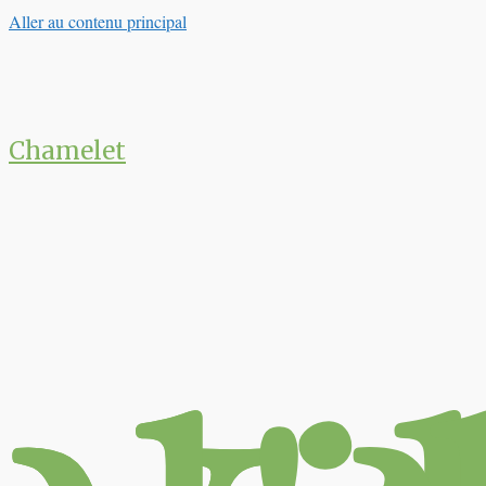
Aller au contenu principal
Chamelet