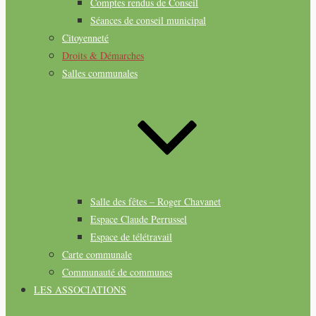
Comptes rendus de Conseil
Séances de conseil municipal
Citoyenneté
Droits & Démarches
Salles communales
Salle des fêtes – Roger Chavanet
Espace Claude Perrussel
Espace de télétravail
Carte communale
Communauté de communes
LES ASSOCIATIONS