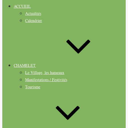
ACCUEIL
Actualités
Calendrier
CHAMELET
Le Village, les hameaux
Manifestations / Festivités
Tourisme