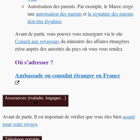
Autorisation des parents. Par exemple, le Maroc exige
une
autorisation des parents
et
la signature des parents
doit être légalisée
.
Avant de partir, vous pouvez vous renseigner via le site
Conseil aux voyageurs
du ministère des affaires étrangères
et/ou auprès des autorités du pays où vous vous rendez.
Où s’adresser ?
Ambassade ou consulat étranger en France
Assurances (maladie, bagages...)
Avant de partir, Il est important de vérifier que vous êtes bien
assuré
pour votre voyage
.
Téléphone portable