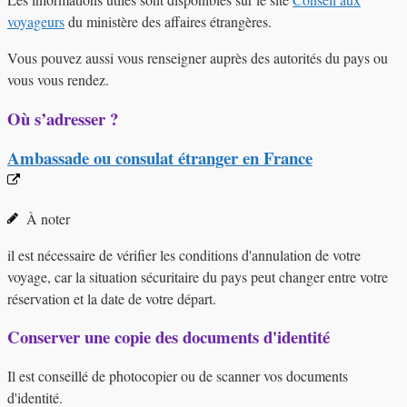
voyageurs
du ministère des affaires étrangères.
Vous pouvez aussi vous renseigner auprès des autorités du pays ou
vous vous rendez.
Où s’adresser ?
Ambassade ou consulat étranger en France
À noter
il est nécessaire de vérifier les conditions d'annulation de votre
voyage, car la situation sécuritaire du pays peut changer entre votre
réservation et la date de votre départ.
Conserver une copie des documents d'identité
Il est conseillé de photocopier ou de scanner vos documents
d'identité.