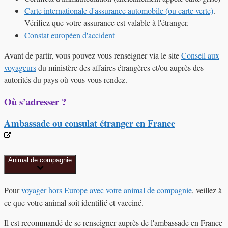
Carte internationale d'assurance automobile (ou carte verte)
.
Vérifiez que votre assurance est valable à l'étranger.
Constat européen d'accident
Avant de partir, vous pouvez vous renseigner via le site
Conseil aux
voyageurs
du ministère des affaires étrangères et/ou auprès des
autorités du pays où vous vous rendez.
Où s’adresser ?
Ambassade ou consulat étranger en France
Animal de compagnie
Pour
voyager hors Europe avec votre animal de compagnie
, veillez à
ce que votre animal soit identifié et vacciné.
Il est recommandé de se renseigner auprès de l'ambassade en France