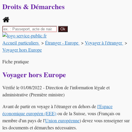
Droits & Démarches
Accueil particuliers
>
Étranger - Europe
>
Voyager à l'étranger
>
Voyager hors Europe
Fiche pratique
Voyager hors Europe
Vérifié le 01/08/2022 - Direction de l'information légale et
administrative (Première ministre)
Avant de partir en voyage à l'étranger en dehors de
l'Espace
économique européen (EEE)
ou de la Suisse, vous (Français ou
membre d'un pays de l'
Union européenne
) devez vous renseigner sur
les documents et démarches nécessaires.