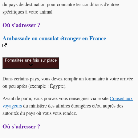
du pays de destination pour connaître les conditions d'entrée
spécifiques à votre animal.
Où s’adresser ?
Ambassade ou consulat étranger en France
Formalités une fois sur place
Dans certains pays, vous devez remplir un formulaire à votre arrivée
ou peu après (exemple : Égypte).
Avant de partir, vous pouvez vous renseigner via le site
Conseil aux
voyageurs
du ministère des affaires étrangères et/ou auprès des
autorités du pays où vous vous rendez.
Où s’adresser ?