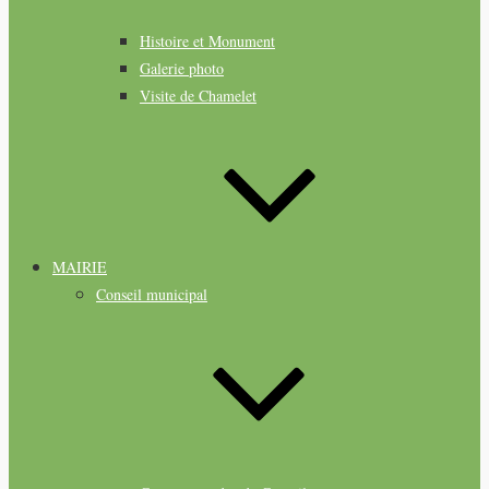
Histoire et Monument
Galerie photo
Visite de Chamelet
MAIRIE
Conseil municipal