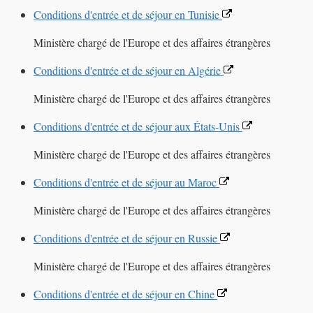
Conditions d'entrée et de séjour en Tunisie
Ministère chargé de l'Europe et des affaires étrangères
Conditions d'entrée et de séjour en Algérie
Ministère chargé de l'Europe et des affaires étrangères
Conditions d'entrée et de séjour aux États-Unis
Ministère chargé de l'Europe et des affaires étrangères
Conditions d'entrée et de séjour au Maroc
Ministère chargé de l'Europe et des affaires étrangères
Conditions d'entrée et de séjour en Russie
Ministère chargé de l'Europe et des affaires étrangères
Conditions d'entrée et de séjour en Chine