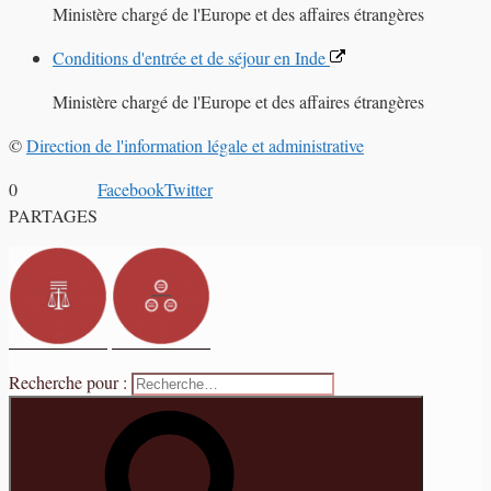
Ministère chargé de l'Europe et des affaires étrangères
Conditions d'entrée et de séjour en Inde
Ministère chargé de l'Europe et des affaires étrangères
©
Direction de l'information légale et administrative
0
Facebook
Twitter
PARTAGES
Recherche pour :