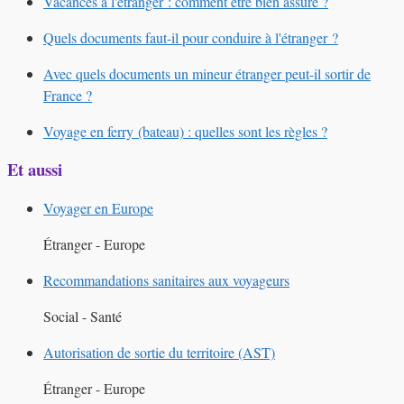
Vacances à l'étranger : comment être bien assuré ?
Quels documents faut-il pour conduire à l'étranger ?
Avec quels documents un mineur étranger peut-il sortir de
France ?
Voyage en ferry (bateau) : quelles sont les règles ?
Et aussi
Voyager en Europe
Étranger - Europe
Recommandations sanitaires aux voyageurs
Social - Santé
Autorisation de sortie du territoire (AST)
Étranger - Europe