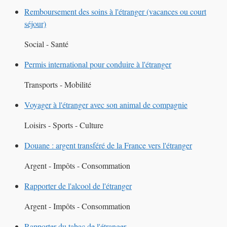
Remboursement des soins à l'étranger (vacances ou court
séjour)
Social - Santé
Permis international pour conduire à l'étranger
Transports - Mobilité
Voyager à l'étranger avec son animal de compagnie
Loisirs - Sports - Culture
Douane : argent transféré de la France vers l'étranger
Argent - Impôts - Consommation
Rapporter de l'alcool de l'étranger
Argent - Impôts - Consommation
Rapporter du tabac de l'étranger