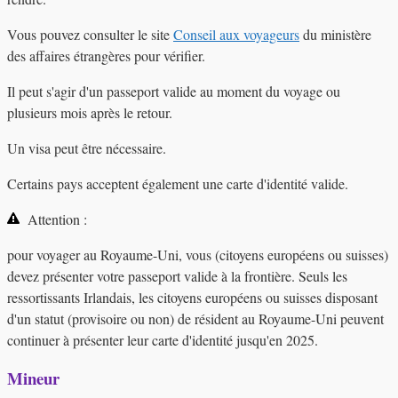
Vous pouvez consulter le site
Conseil aux voyageurs
du ministère
des affaires étrangères pour vérifier.
Il peut s'agir d'un passeport valide au moment du voyage ou
plusieurs mois après le retour.
Un visa peut être nécessaire.
Certains pays acceptent également une carte d'identité valide.
Attention :
pour voyager au Royaume-Uni, vous (citoyens européens ou suisses)
devez présenter votre passeport valide à la frontière. Seuls les
ressortissants Irlandais, les citoyens européens ou suisses disposant
d'un statut (provisoire ou non) de résident au Royaume-Uni peuvent
continuer à présenter leur carte d'identité jusqu'en 2025.
Mineur