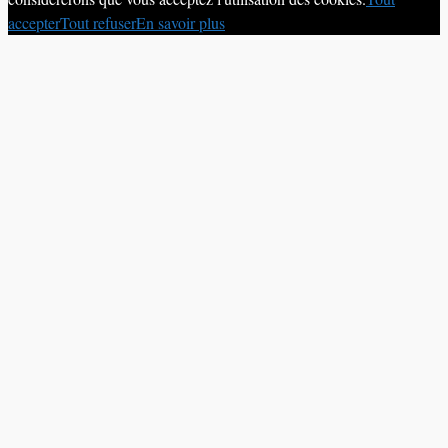
accepter
Tout refuser
En savoir plus