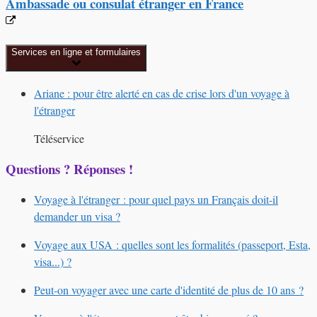
Ambassade ou consulat étranger en France
Services en ligne et formulaires
Ariane : pour être alerté en cas de crise lors d'un voyage à
l'étranger
Téléservice
Questions ? Réponses !
Voyage à l'étranger : pour quel pays un Français doit-il
demander un visa ?
Voyage aux USA : quelles sont les formalités (passeport, Esta,
visa...) ?
Peut-on voyager avec une carte d'identité de plus de 10 ans ?