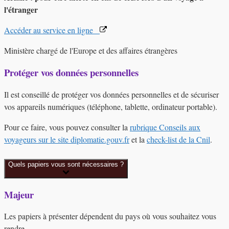
l'étranger
Accéder au service en ligne
Ministère chargé de l'Europe et des affaires étrangères
Protéger vos données personnelles
Il est conseillé de protéger vos données personnelles et de sécuriser
vos appareils numériques (téléphone, tablette, ordinateur portable).
Pour ce faire, vous pouvez consulter la
rubrique Conseils aux
voyageurs sur le site diplomatie.gouv.fr
et la
check-list de la Cnil
.
Quels papiers vous sont nécessaires ?
Majeur
Les papiers à présenter dépendent du pays où vous souhaitez vous
rendre.