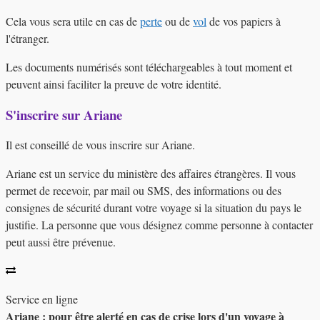
Cela vous sera utile en cas de
perte
ou de
vol
de vos papiers à
l'étranger.
Les documents numérisés sont téléchargeables à tout moment et
peuvent ainsi faciliter la preuve de votre identité.
S'inscrire sur Ariane
Il est conseillé de vous inscrire sur
Ariane
.
Ariane est un service du ministère des affaires étrangères. Il vous
permet de recevoir, par mail ou SMS, des informations ou des
consignes de sécurité durant votre voyage si la situation du pays le
justifie. La personne que vous désignez comme
personne à contacter
peut aussi être prévenue.
Service en ligne
Ariane : pour être alerté en cas de crise lors d'un voyage à