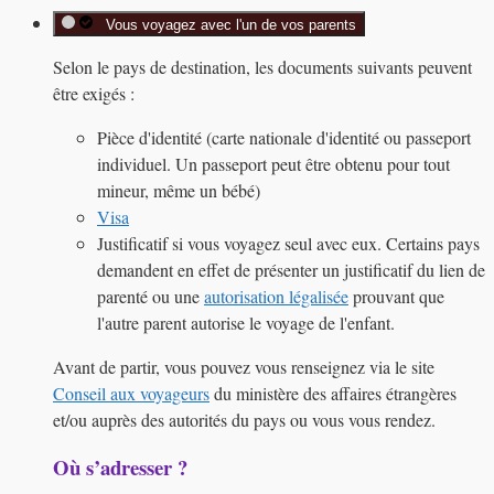
Vous voyagez avec l'un de vos parents
Selon le pays de destination, les documents suivants peuvent
être exigés :
Pièce d'identité (carte nationale d'identité ou passeport
individuel. Un passeport peut être obtenu pour tout
mineur, même un bébé)
Visa
Justificatif si vous voyagez seul avec eux. Certains pays
demandent en effet de présenter un justificatif du lien de
parenté ou une
autorisation légalisée
prouvant que
l'autre parent autorise le voyage de l'enfant.
Avant de partir, vous pouvez vous renseignez via le site
Conseil aux voyageurs
du ministère des affaires étrangères
et/ou auprès des autorités du pays ou vous vous rendez.
Où s’adresser ?