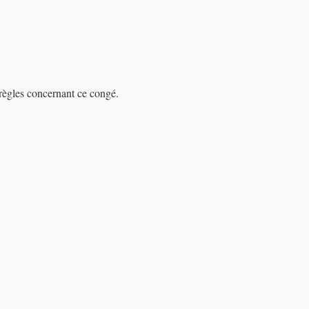
 règles concernant ce congé.