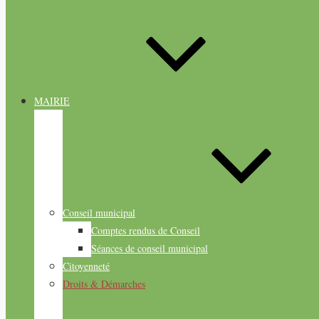
MAIRIE
Conseil municipal
Comptes rendus de Conseil
Séances de conseil municipal
Citoyenneté
Droits & Démarches