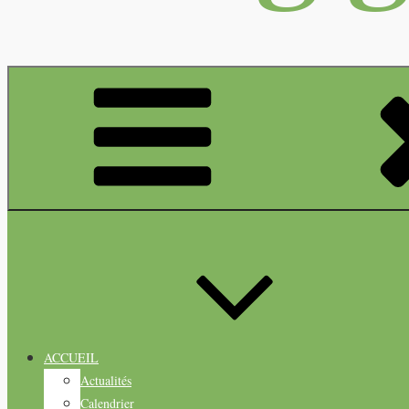
ACCUEIL
Actualités
Calendrier