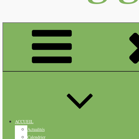
ACCUEIL
Actualités
Calendrier