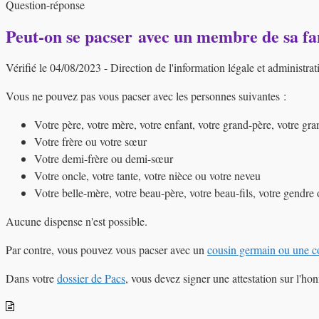
Question-réponse
Peut-on se pacser avec un membre de sa fa
Vérifié le 04/08/2023 - Direction de l'information légale et administrat
Vous ne pouvez pas vous pacser avec les personnes suivantes :
Votre père, votre mère, votre enfant, votre grand-père, votre grand
Votre frère ou votre sœur
Votre demi-frère ou demi-sœur
Votre oncle, votre tante, votre nièce ou votre neveu
Votre belle-mère, votre beau-père, votre beau-fils, votre gendre o
Aucune dispense
n'est possible.
Par contre, vous pouvez vous pacser avec un
cousin germain ou une c
Dans votre
dossier de Pacs
, vous devez signer une attestation sur l'ho