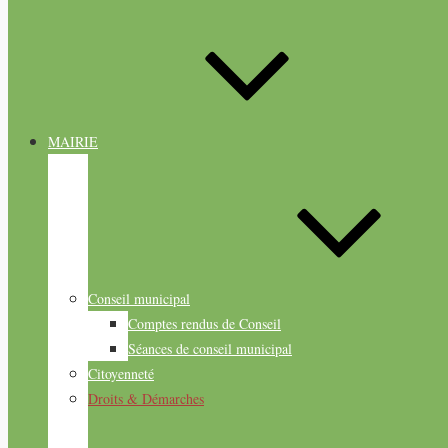
MAIRIE
Conseil municipal
Comptes rendus de Conseil
Séances de conseil municipal
Citoyenneté
Droits & Démarches