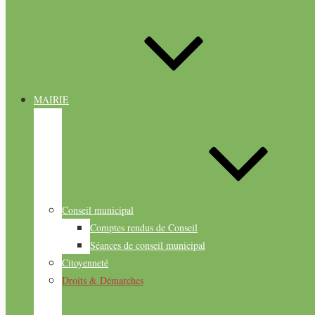
MAIRIE
Conseil municipal
Comptes rendus de Conseil
Séances de conseil municipal
Citoyenneté
Droits & Démarches