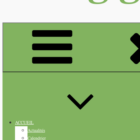
ACCUEIL
Actualités
Calendrier