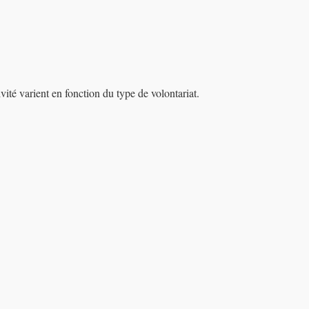
vité varient en fonction du type de volontariat.