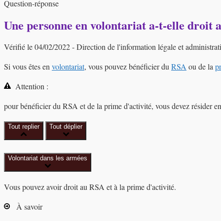
Question-réponse
Une personne en volontariat a-t-elle droit 
Vérifié le 04/02/2022 - Direction de l'information légale et administrat
Si vous êtes en
volontariat
, vous pouvez bénéficier du
RSA
ou de la
pr
Attention :
pour bénéficier du RSA et de la prime d'activité, vous devez résider 
Tout replier
Tout déplier
Volontariat dans les armées
Vous pouvez avoir droit au RSA et à la prime d'activité.
À savoir