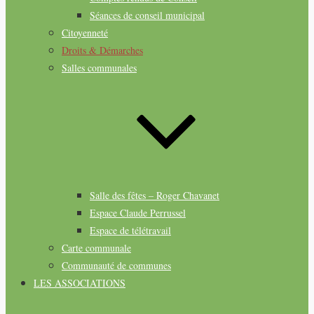
Séances de conseil municipal
Citoyenneté
Droits & Démarches
Salles communales
Salle des fêtes – Roger Chavanet
Espace Claude Perrussel
Espace de télétravail
Carte communale
Communauté de communes
LES ASSOCIATIONS