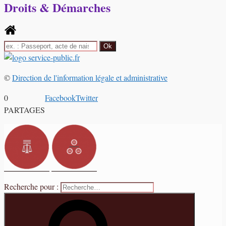
Droits & Démarches
©
Direction de l'information légale et administrative
0
Facebook
Twitter
PARTAGES
Recherche pour :