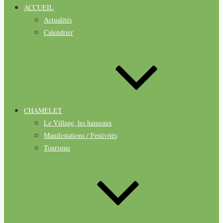
ACCUEIL
Actualités
Calendrier
CHAMELET
Le Village, les hameaux
Manifestations / Festivités
Tourisme